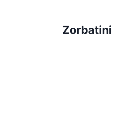
Zorbatini